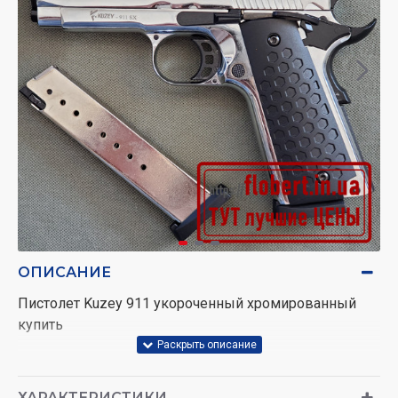
ОПИСАНИЕ
Пистолет Kuzey 911 укороченный хромированный
купить
ХАРАКТЕРИСТИКИ