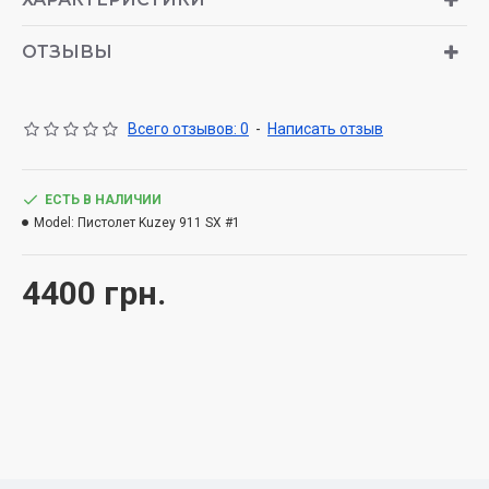
ОТЗЫВЫ
Всего отзывов: 0
-
Написать отзыв
ЕСТЬ В НАЛИЧИИ
Model:
Пистолет Kuzey 911 SX #1
4400 грн.