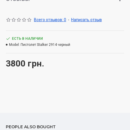
Всего отзывов: 0
-
Написать отзыв
ЕСТЬ В НАЛИЧИИ
Model:
Пистолет Stalker 2914 черный
3800 грн.
PEOPLE ALSO BOUGHT