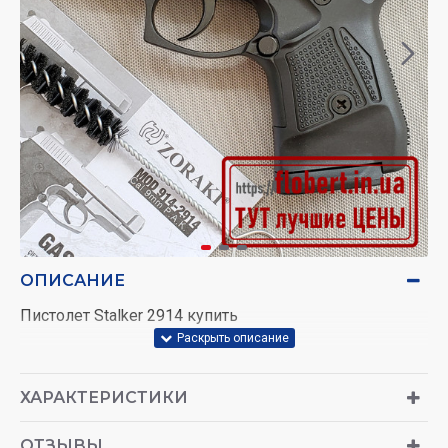
ОПИСАНИЕ
Пистолет Stalker 2914 купить
ХАРАКТЕРИСТИКИ
ОТЗЫВЫ