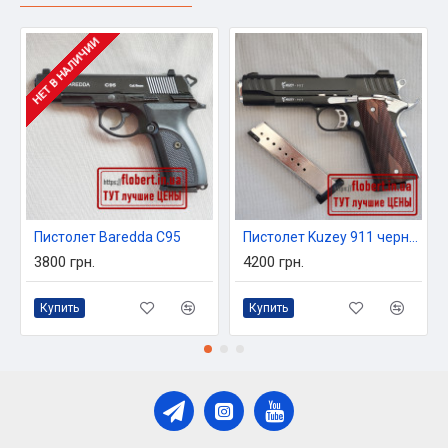
НЕТ В НАЛИЧИИ
Пистолет Baredda C95
Пистолет Kuzey 911 черный с хромированными элементами
3800 грн.
4200 грн.
Купить
Купить