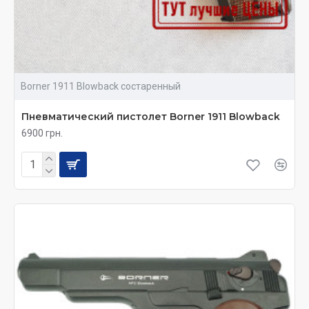
Borner 1911 Blowback состаренный
Пневматический пистолет Borner 1911 Blowback
6900 грн.