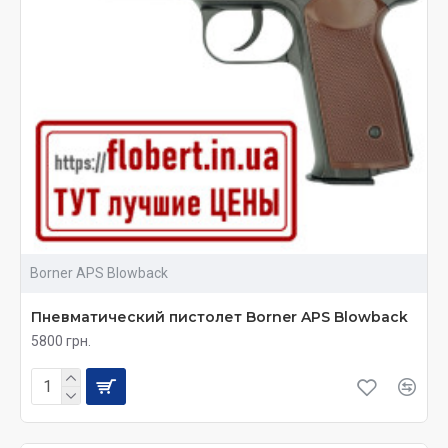
Borner APS Blowback
Пневматический пистолет Borner APS Blowback
5800 грн.