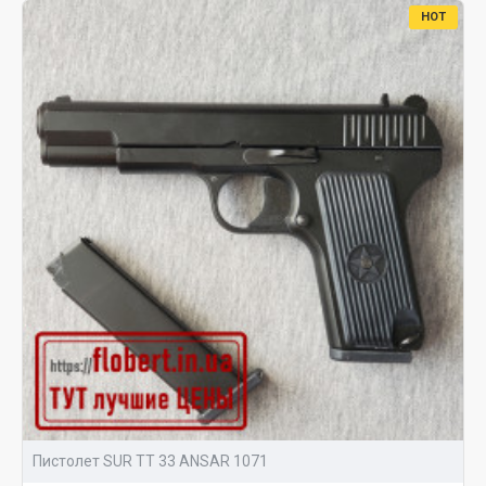
HOT
Пистолет SUR ТТ 33 ANSAR 1071