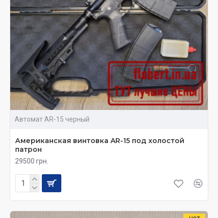
Автомат AR-15 черный
Американская винтовка AR-15 под холостой
патрон
29500 грн.