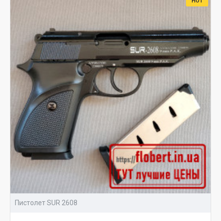
HOT
Пистолет SUR 2608