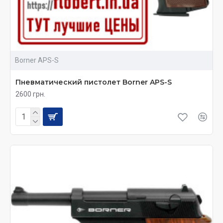
Borner APS-S
Пневматический пистолет Borner APS-S
2600 грн.