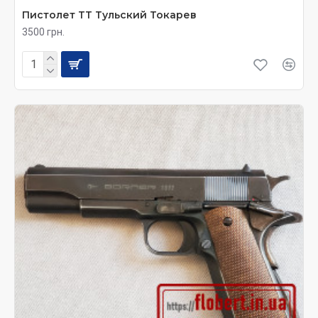
Пистолет ТТ Тульский Токарев
3500 грн.