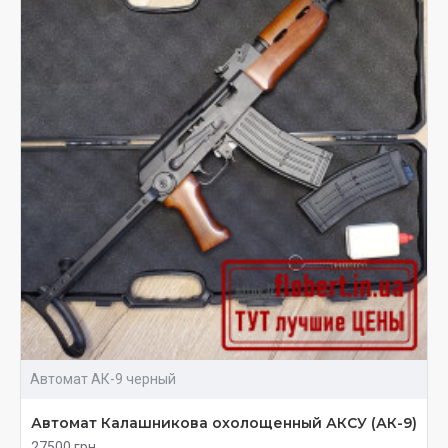
Автомат АК-9 черный
Автомат Калашникова охолощенный АКСУ (АК-9)
27500 грн.