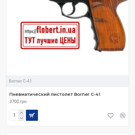
Borner C-41
Пневматический пистолет Borner C-41
3700 грн.