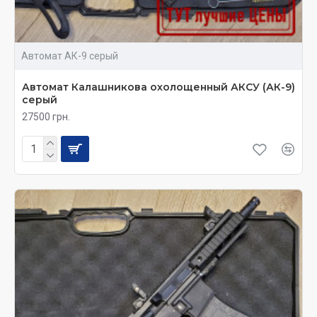
Автомат АК-9 серый
Автомат Калашникова охолощенный АКСУ (АК-9)
серый
27500 грн.