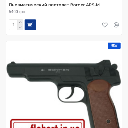
Пневматический пистолет Borner APS-M
5400 грн.
NEW